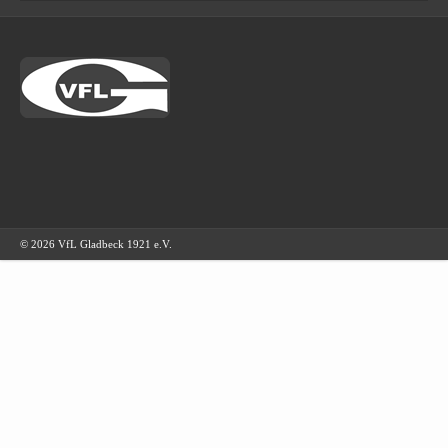
© 2026 VfL Gladbeck 1921 e.V.