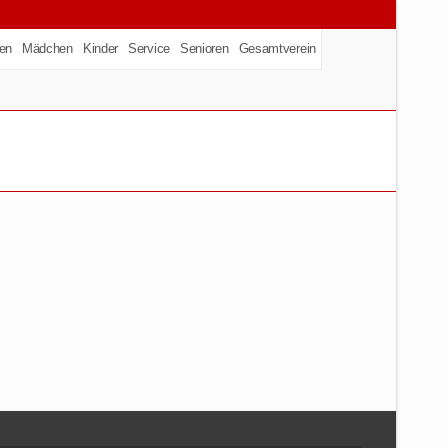
en
Mädchen
Kinder
Service
Senioren
Gesamtverein