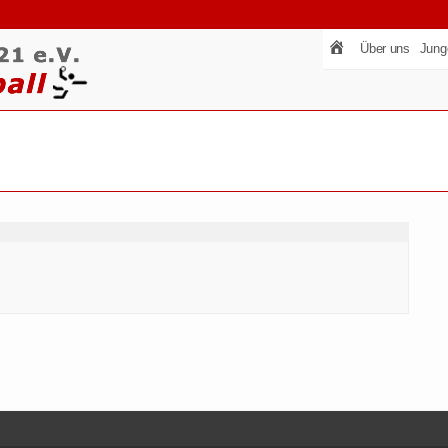
Über uns
Jung