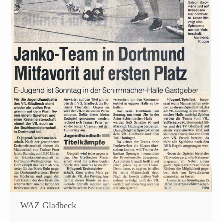
WAZ Gladbeck