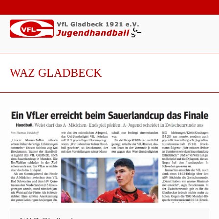
WAZ GLADBECK