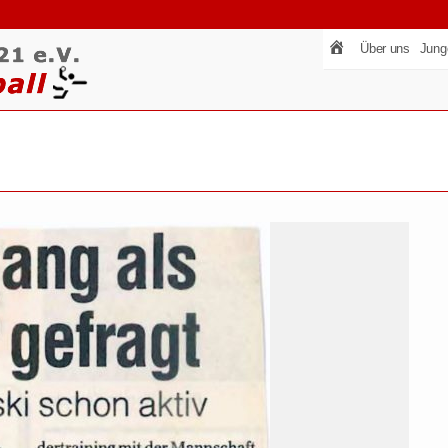
Über uns
Jung