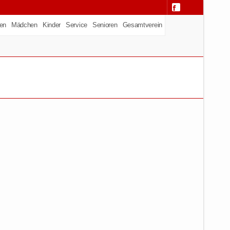
en
Mädchen
Kinder
Service
Senioren
Gesamtverein