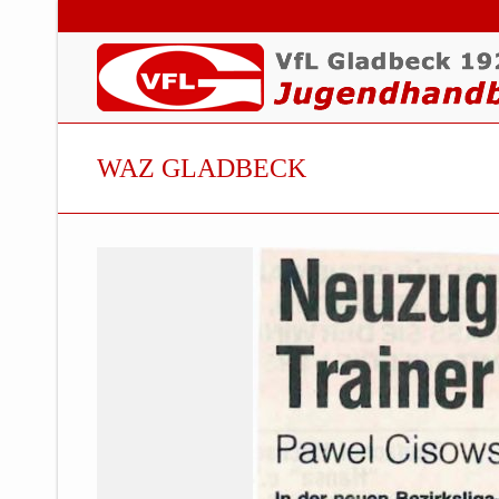
WAZ GLADBECK