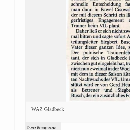
WAZ Gladbeck
Diesen Beitrag teilen: