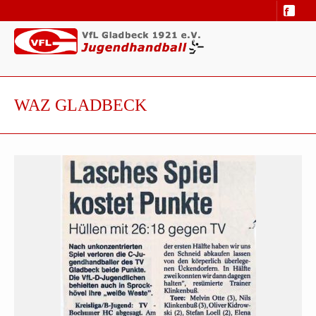
WAZ GLADBECK