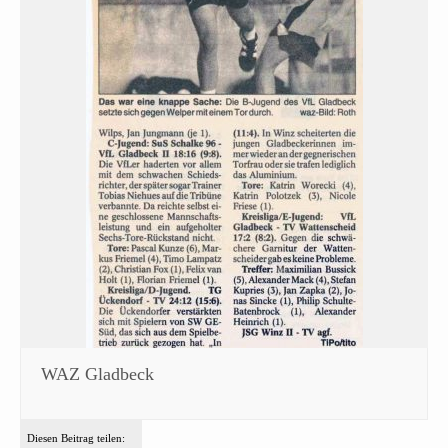
WAZ Gladbeck
Diesen Beitrag teilen: