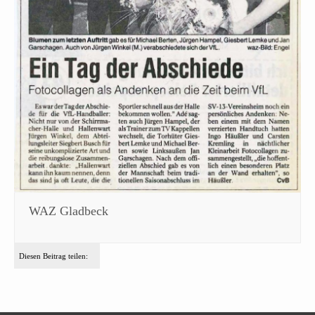
WAZ Gladbeck
Diesen Beitrag teilen: