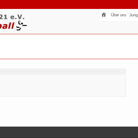
Über uns
Jung