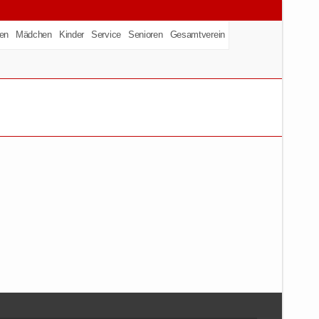
en
Mädchen
Kinder
Service
Senioren
Gesamtverein