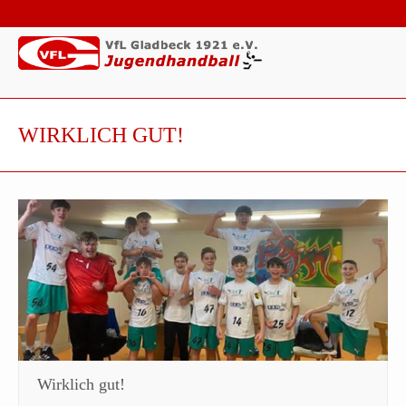
WIRKLICH GUT!
Wirklich gut!