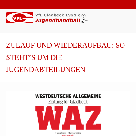
ZULAUF UND WIEDERAUFBAU: SO
STEHT’S UM DIE
JUGENDABTEILUNGEN