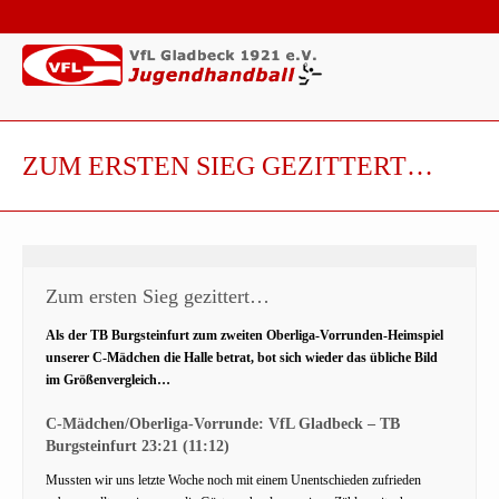
ZUM ERSTEN SIEG GEZITTERT…
Zum ersten Sieg gezittert…
Als der TB Burgsteinfurt zum zweiten Oberliga-Vorrunden-Heimspiel
unserer C-Mädchen die Halle betrat, bot sich wieder das übliche Bild
im Größenvergleich…
C-Mädchen/Oberliga-Vorrunde: VfL Gladbeck – TB
Burgsteinfurt 23:21 (11:12)
Mussten wir uns letzte Woche noch mit einem Unentschieden zufrieden