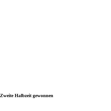
Zweite Halbzeit gewonnen