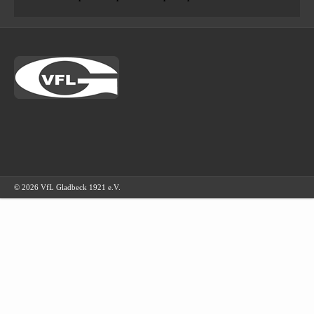
© 2026 VfL Gladbeck 1921 e.V.