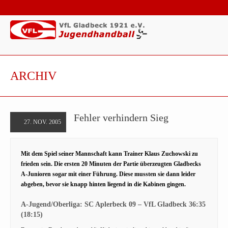
ARCHIV
Fehler verhindern Sieg
27. NOV. 2005
Mit dem Spiel seiner Mannschaft kann Trainer Klaus Zuchowski zu
frieden sein. Die ersten 20 Minuten der Partie überzeugten Gladbecks
A-Junioren sogar mit einer Führung. Diese mussten sie dann leider
abgeben, bevor sie knapp hinten liegend in die Kabinen gingen.
A-Jugend/Oberliga: SC Aplerbeck 09 – VfL Gladbeck 36:35
(18:15)