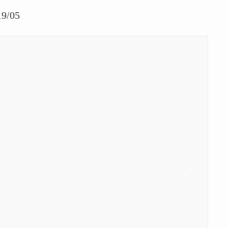
19/05