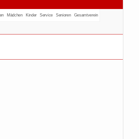
en
Mädchen
Kinder
Service
Senioren
Gesamtverein