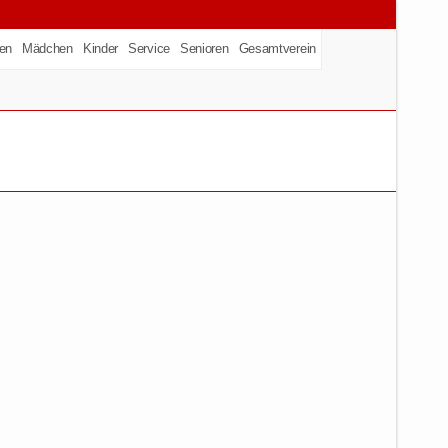
en
Mädchen
Kinder
Service
Senioren
Gesamtverein