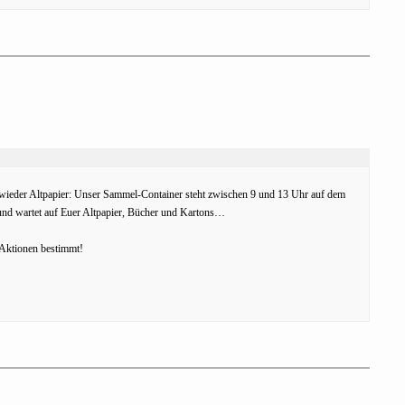
wieder Altpapier: Unser Sammel-Container steht zwischen 9 und 13 Uhr auf dem
nd wartet auf Euer Altpapier, Bücher und Kartons…
) Aktionen bestimmt!