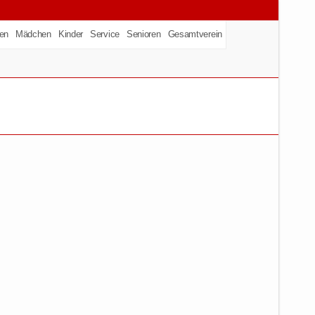
en
Mädchen
Kinder
Service
Senioren
Gesamtverein