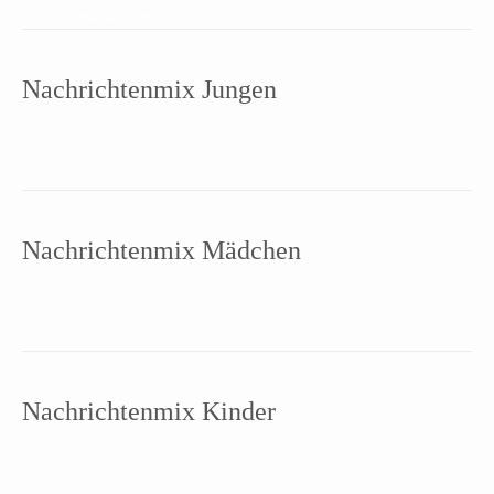
sagt er über den VfL?
Nachrichtenmix Jungen
Nachrichtenmix Mädchen
Nachrichtenmix Kinder