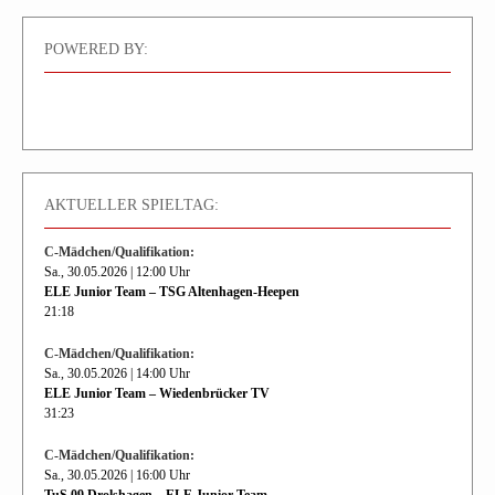
POWERED BY:
AKTUELLER SPIELTAG:
C-Mädchen/Qualifikation:
Sa., 30.05.2026 | 12:00 Uhr
ELE Junior Team – TSG Altenhagen-Heepen
21:18
C-Mädchen/Qualifikation:
Sa., 30.05.2026 | 14:00 Uhr
ELE Junior Team – Wiedenbrücker TV
31:23
C-Mädchen/Qualifikation:
Sa., 30.05.2026 | 16:00 Uhr