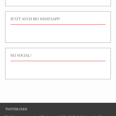
JETZT AUCH BEI WHATSAPP!
SEI SOCIAL!
TWITTER-FEED