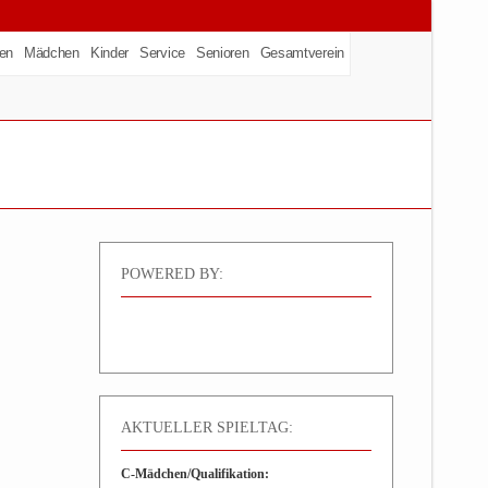
en
Mädchen
Kinder
Service
Senioren
Gesamtverein
POWERED BY:
AKTUELLER SPIELTAG:
C-Mädchen/Qualifikation: