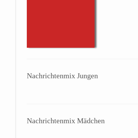
Nachrichtenmix Jungen
Nachrichtenmix Mädchen