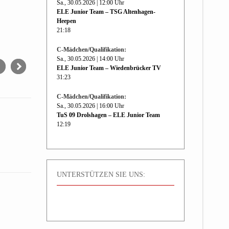
Sa., 30.05.2026 | 12:00 Uhr
ELE Junior Team – TSG Altenhagen-
Heepen
21:18
C-Mädchen/Qualifikation:
Sa., 30.05.2026 | 14:00 Uhr
ELE Junior Team – Wiedenbrücker TV
31:23
C-Mädchen/Qualifikation:
Sa., 30.05.2026 | 16:00 Uhr
TuS 09 Drolshagen – ELE Junior Team
12:19
UNTERSTÜTZEN SIE UNS: