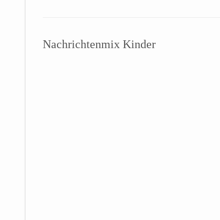
Nachrichtenmix Kinder