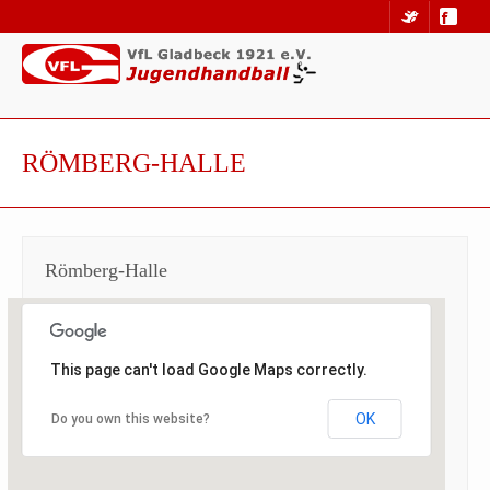
RÖMBERG-HALLE
Römberg-Halle
This page can't load Google Maps correctly.
OK
Do you own this website?