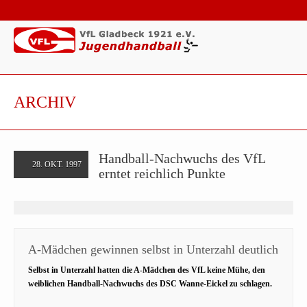
ARCHIV
Handball-Nachwuchs des VfL
28. OKT. 1997
erntet reichlich Punkte
A-Mädchen gewinnen selbst in Unterzahl deutlich
Selbst in Unterzahl hatten die A-Mädchen des VfL keine Mühe, den
weiblichen Handball-Nachwuchs des DSC Wanne-Eickel zu schlagen.