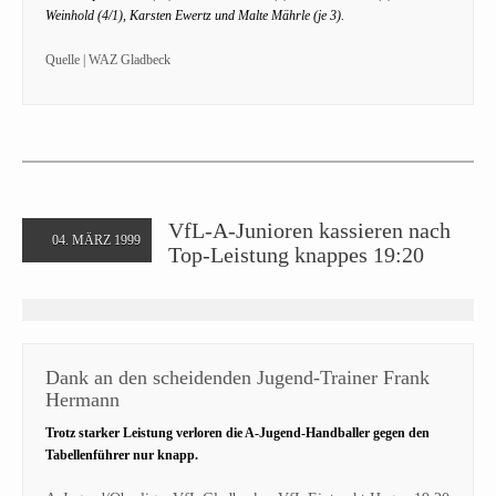
Weinhold (4/1), Karsten Ewertz und Malte Mährle (je 3).
Quelle | WAZ Gladbeck
VfL-A-Junioren kassieren nach
04. MÄRZ 1999
Top-Leistung knappes 19:20
Dank an den scheidenden Jugend-Trainer Frank
Hermann
Trotz starker Leistung verloren die A-Jugend-Handballer gegen den
Tabellenführer nur knapp.