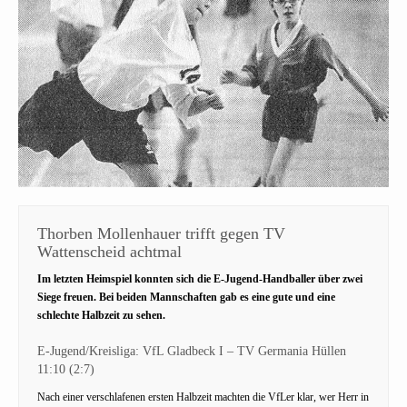
Thorben Mollenhauer trifft gegen TV
Wattenscheid achtmal
Im letzten Heimspiel konnten sich die E-Jugend-Handballer über zwei
Siege freuen. Bei beiden Mannschaften gab es eine gute und eine
schlechte Halbzeit zu sehen.
E-Jugend/Kreisliga: VfL Gladbeck I – TV Germania Hüllen
11:10 (2:7)
Nach einer verschlafenen ersten Halbzeit machten die VfLer klar, wer Herr in