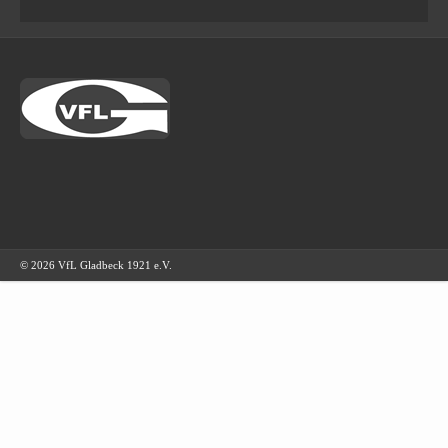
© 2026 VfL Gladbeck 1921 e.V.