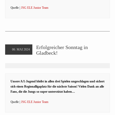
Quelle |
JSG ELE Junior Team
Erfolgreicher Sonntag in
06. MAI 2024
Gladbeck!
Unsere A/1-Jugend bleibt in allen drei Spielen ungeschlagen und sichert
sich einen Regionalligaplatz für die nächste Saison! Vielen Dank an alle
Fans, die die Jungs so super unterstützt haben…
Quelle |
JSG ELE Junior Team