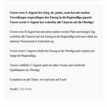
Unsere erste A-Jugend der @jsg_ele_junior_team hat mit starken
Vorstellungen ungeschlagen den Einzug in die Regionalliga gepackt
Unsere zweite A-Jugend hat weiterhin alle Chancen auf die Oberliga!
Unsere erste B-Jugend hat mit einem starken zweiten Platz am heutigen Tag
weiterhin alle Chancen auf den Einzug in die Regionalliga und muss dafür am
nächsten Wochenende in Gütersloh ran.
Unsere erste C-Jugend schafft den Einzug in die Oberliga und verpasst nur
knapp die Regionalliga.
Unsere weibliche C-Jugend spielt ein tolles Turnier und schafft die
Qualifikation zur Oberliga.
Gratulation an alle Teams, wir sind stolz auf Euch!
Quelle |
Tim Deffte