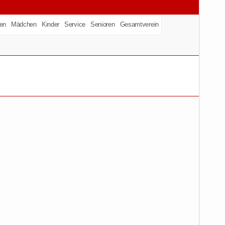
en
Mädchen
Kinder
Service
Senioren
Gesamtverein