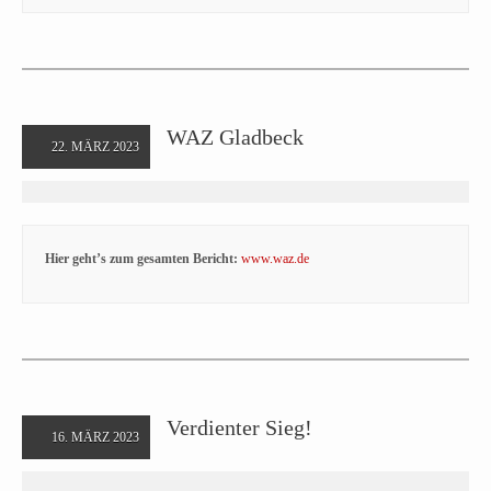
WAZ Gladbeck
22. MÄRZ 2023
Hier geht’s zum gesamten Bericht:
www.waz.de
Verdienter Sieg!
16. MÄRZ 2023