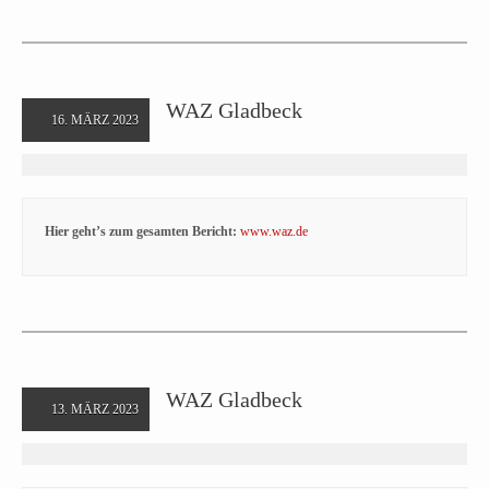
WAZ Gladbeck
16. MÄRZ 2023
Hier geht’s zum gesamten Bericht:
www.waz.de
WAZ Gladbeck
13. MÄRZ 2023