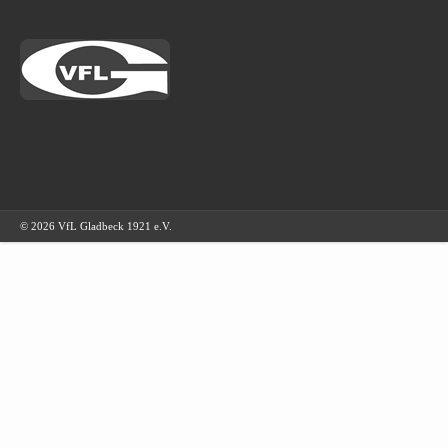
© 2026 VfL Gladbeck 1921 e.V.