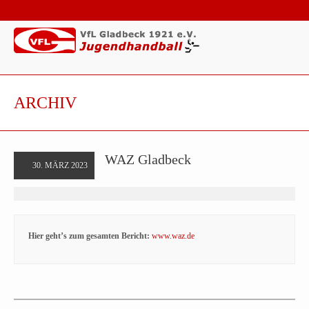
ARCHIV
WAZ Gladbeck
30. MÄRZ 2023
Hier geht’s zum gesamten Bericht:
www.waz.de