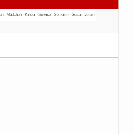
en
Mädchen
Kinder
Service
Senioren
Gesamtverein